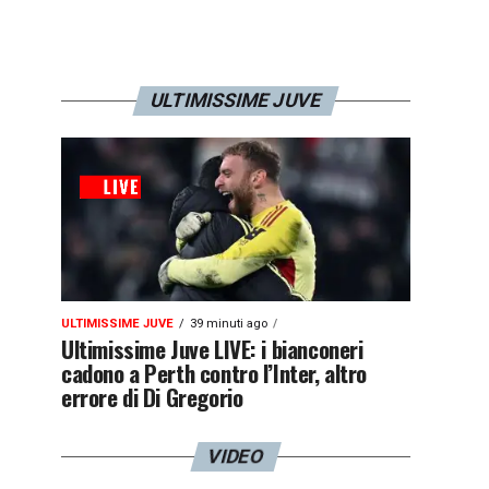
ULTIMISSIME JUVE
ULTIMISSIME JUVE
39 minuti ago
Ultimissime Juve LIVE: i bianconeri
cadono a Perth contro l’Inter, altro
errore di Di Gregorio
VIDEO