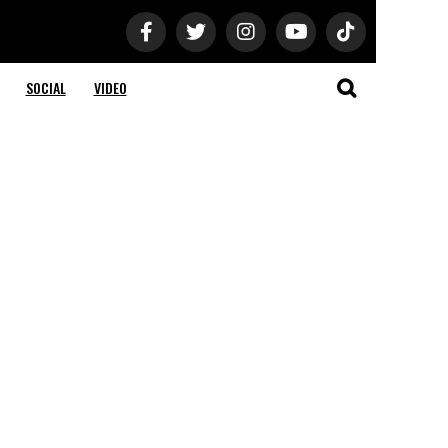
SOCIAL
VIDEO