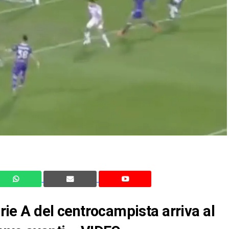
erie A del centrocampista arriva al