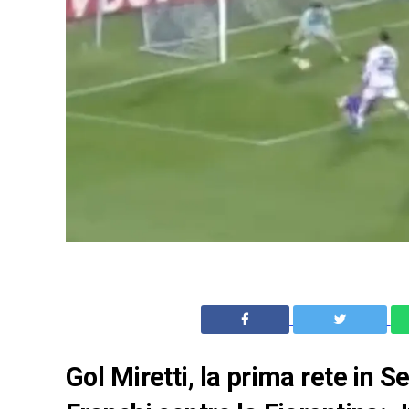
Gol Miretti, la prima rete in S