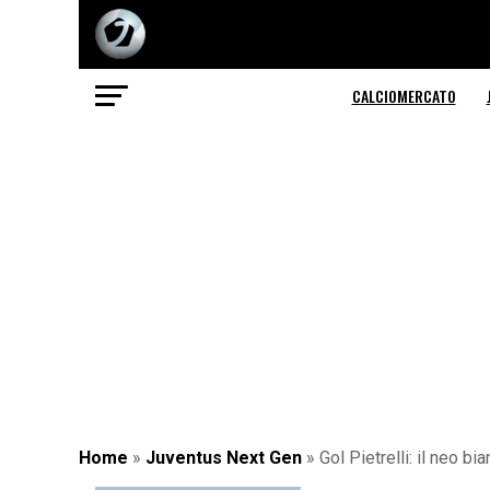
CALCIOMERCATO
Home
»
Juventus Next Gen
»
Gol Pietrelli: il neo 