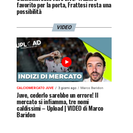
favorito per la porta, Frattesi resta una
possibilità
VIDEO
CALCIOMERCATO JUVE
3 giorni ago
Marco Baridon
Juve, cederlo sarebbe un errore! Il
mercato si infiamma, tre nomi
caldissimi – Upload | VIDEO di Marco
Baridon