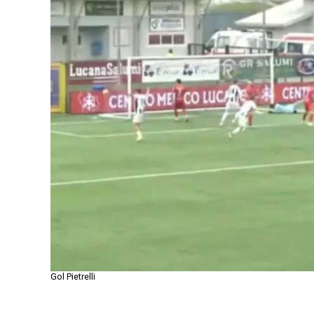
Gol Pietrelli