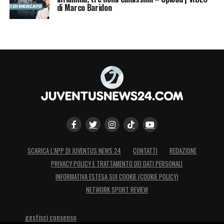
di Marco Baridon
SCARICA L’APP DI JUVENTUS NEWS 24
CONTATTI
REDAZIONE
PRIVACY POLICY E TRATTAMENTO DEI DATI PERSONALI
INFORMATIVA ESTESA SUI COOKIE (COOKIE POLICY)
NETWORK SPORT REVIEW
gestisci consenso