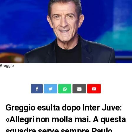
Greggio
Greggio esulta dopo Inter Juve:
«Allegri non molla mai. A questa
squadra serve sempre Paulo