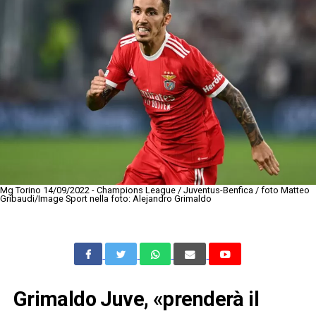
Mg Torino 14/09/2022 - Champions League / Juventus-Benfica / foto Matteo
Gribaudi/Image Sport nella foto: Alejandro Grimaldo
Grimaldo Juve, «prenderà il