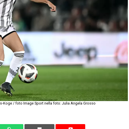
-Koge / foto Image Sport nella foto: Julia Angela Grosso