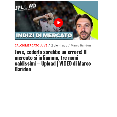
CALCIOMERCATO JUVE
2 giorni ago
Marco Baridon
Juve, cederlo sarebbe un errore! Il
mercato si infiamma, tre nomi
caldissimi – Upload | VIDEO di Marco
Baridon