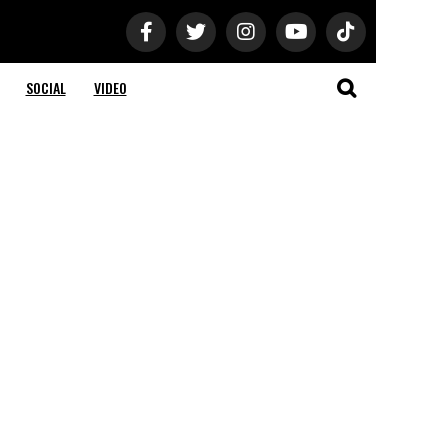
SOCIAL
VIDEO