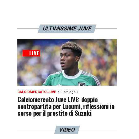
ULTIMISSIME JUVE
CALCIOMERCATO JUVE
1 ora ago
Calciomercato Juve LIVE: doppia
contropartita per Lucumì, riflessioni in
corso per il prestito di Suzuki
VIDEO