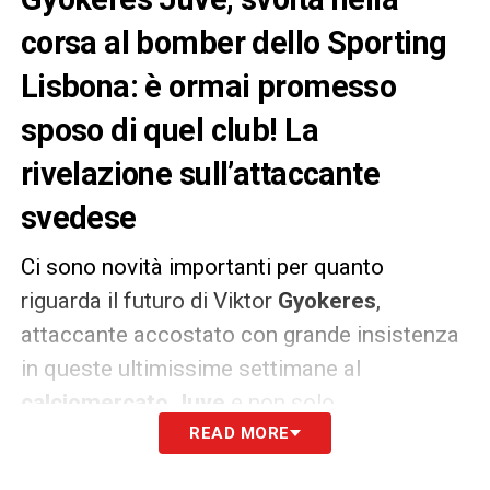
corsa al bomber dello Sporting
Lisbona: è ormai promesso
sposo di quel club! La
rivelazione sull’attaccante
svedese
Ci sono novità importanti per quanto
riguarda il futuro di Viktor
Gyokeres
,
attaccante accostato con grande insistenza
in queste ultimissime settimane al
calciomercato Juve
e non solo.
READ MORE
Secondo quanto riportato dall’edizione