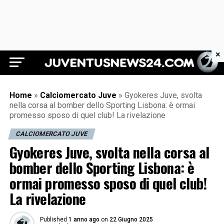
×
Juventus News 24
Home
»
Calciomercato Juve
»
Gyokeres Juve, svolta
nella corsa al bomber dello Sporting Lisbona: è ormai
promesso sposo di quel club! La rivelazione
CALCIOMERCATO JUVE
Gyokeres Juve, svolta nella corsa al
bomber dello Sporting Lisbona: è
ormai promesso sposo di quel club!
La rivelazione
Published
1 anno ago
on
22 Giugno 2025