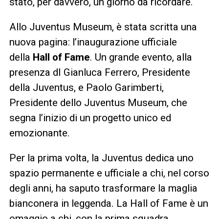
stato, per davvero, un giorno da ricordare.
Allo Juventus Museum, è stata scritta una
nuova pagina: l’inaugurazione ufficiale
della
Hall of Fame
. Un grande evento, alla
presenza dI Gianluca Ferrero, Presidente
della Juventus, e Paolo Garimberti,
Presidente dello Juventus Museum, che
segna l’inizio di un progetto unico ed
emozionante.
Per la prima volta, la Juventus dedica uno
spazio permanente e ufficiale a chi, nel corso
degli anni, ha saputo trasformare la maglia
bianconera in leggenda. La Hall of Fame è un
omaggio a chi, con la prima squadra