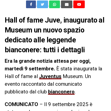
Hall of fame Juve, inaugurato al
Museum un nuovo spazio
dedicato alle leggende
bianconere: tutti i dettagli
Era la grande notizia attesa per oggi,
martedì 9 settembre.
È stata inaugurata la
Hall of fame al
Juventus
Museum. Un
evento raccontato dal comunicato
pubblicato dal club
bianconero
.
COMUNICATO
– Il 9 settembre 2025 è