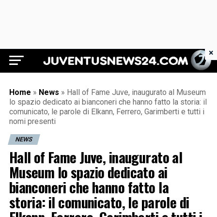
×
Juventus News 24
Home
»
News
»
Hall of Fame Juve, inaugurato al Museum
lo spazio dedicato ai bianconeri che hanno fatto la storia: il
comunicato, le parole di Elkann, Ferrero, Garimberti e tutti i
nomi presenti
NEWS
Hall of Fame Juve, inaugurato al
Museum lo spazio dedicato ai
bianconeri che hanno fatto la
storia: il comunicato, le parole di