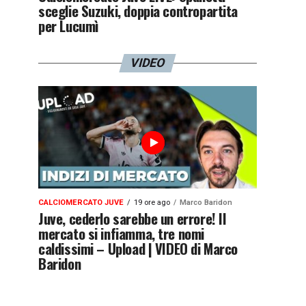
sceglie Suzuki, doppia contropartita
per Lucumì
VIDEO
CALCIOMERCATO JUVE
19 ore ago
Marco Baridon
Juve, cederlo sarebbe un errore! Il
mercato si infiamma, tre nomi
caldissimi – Upload | VIDEO di Marco
Baridon