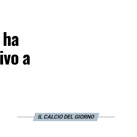
 ha
ivo a
IL CALCIO DEL GIORNO