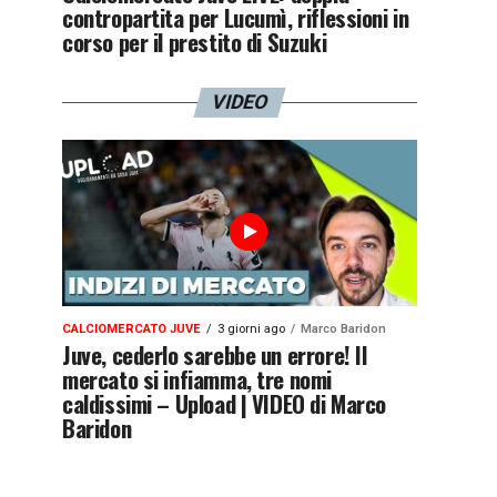
contropartita per Lucumì, riflessioni in
corso per il prestito di Suzuki
VIDEO
CALCIOMERCATO JUVE
3 giorni ago
Marco Baridon
Juve, cederlo sarebbe un errore! Il
mercato si infiamma, tre nomi
caldissimi – Upload | VIDEO di Marco
Baridon