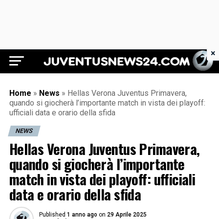
×
Juventus News 24
Home
»
News
»
Hellas Verona Juventus Primavera,
quando si giocherà l’importante match in vista dei playoff:
ufficiali data e orario della sfida
NEWS
Hellas Verona Juventus Primavera,
quando si giocherà l’importante
match in vista dei playoff: ufficiali
data e orario della sfida
Published
1 anno ago
on
29 Aprile 2025