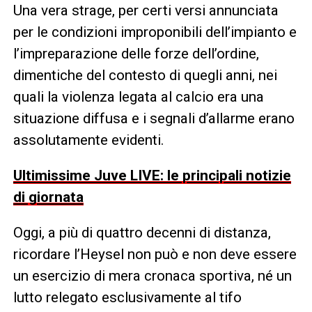
Una vera strage, per certi versi annunciata
per le condizioni improponibili dell’impianto e
l’impreparazione delle forze dell’ordine,
dimentiche del contesto di quegli anni, nei
quali la violenza legata al calcio era una
situazione diffusa e i segnali d’allarme erano
assolutamente evidenti.
Ultimissime Juve LIVE: le principali notizie
di giornata
Oggi, a più di quattro decenni di distanza,
ricordare l’Heysel non può e non deve essere
un esercizio di mera cronaca sportiva, né un
lutto relegato esclusivamente al tifo