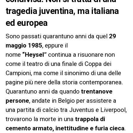
tragedia juventina, ma italiana
ed europea
Sono passati quarantuno anni da quel
29
maggio 1985
, eppure il
nome
“Heysel”
continua a risuonare non
come il teatro di una finale di Coppa dei
Campioni, ma come il sinonimo di una delle
pagine più nere della storia contemporanea.
Quarantuno anni da quando
trentanove
persone
, andate in Belgio per assistere a
una partita di calcio tra Juventus e Liverpool,
trovarono la morte in una
trappola di
cemento armato, inettitudine e furia cieca
.