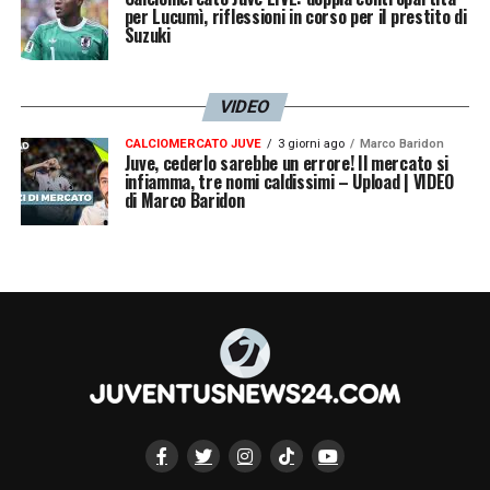
per Lucumì, riflessioni in corso per il prestito di
Suzuki
VIDEO
CALCIOMERCATO JUVE
3 giorni ago
Marco Baridon
Juve, cederlo sarebbe un errore! Il mercato si
infiamma, tre nomi caldissimi – Upload | VIDEO
di Marco Baridon