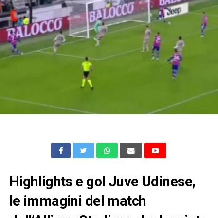
Highlights e gol Juve Udinese,
le immagini del match