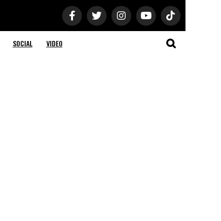
SOCIAL
VIDEO