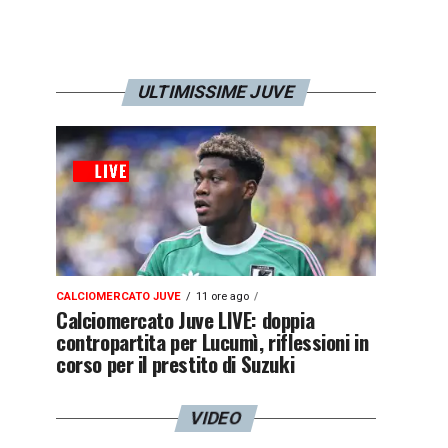
ULTIMISSIME JUVE
CALCIOMERCATO JUVE
11 ore ago
Calciomercato Juve LIVE: doppia
contropartita per Lucumì, riflessioni in
corso per il prestito di Suzuki
VIDEO