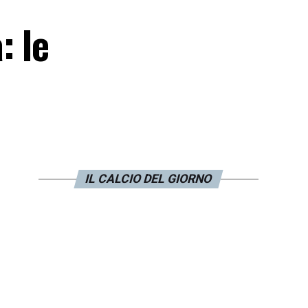
: le
IL CALCIO DEL GIORNO