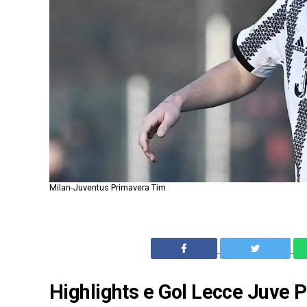
Milan-Juventus Primavera Tim
Highlights e Gol Lecce Juve 