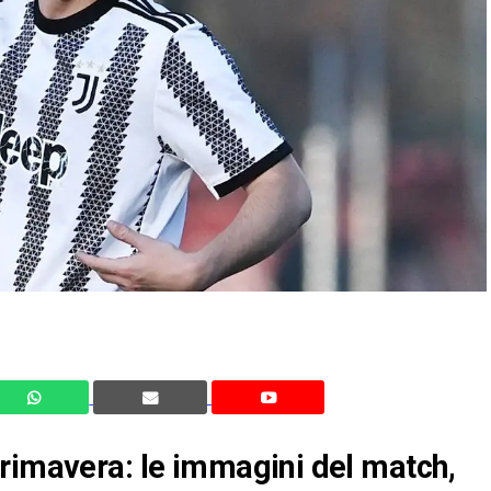
Primavera: le immagini del match,