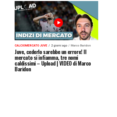
CALCIOMERCATO JUVE
2 giorni ago
Marco Baridon
Juve, cederlo sarebbe un errore! Il
mercato si infiamma, tre nomi
caldissimi – Upload | VIDEO di Marco
Baridon