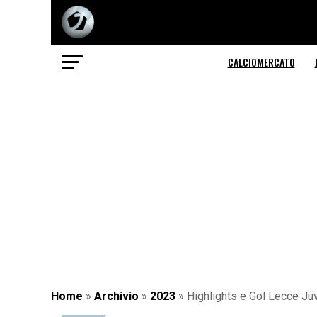
CALCIOMERCATO
Home
»
Archivio
»
2023
»
Highlights e Gol Lecce Ju