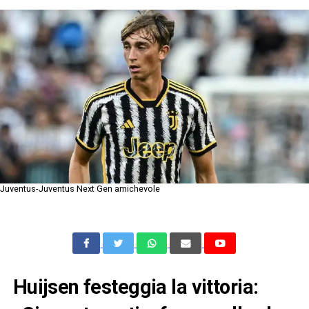
Juventus-Juventus Next Gen amichevole
Huijsen festeggia la vittoria: