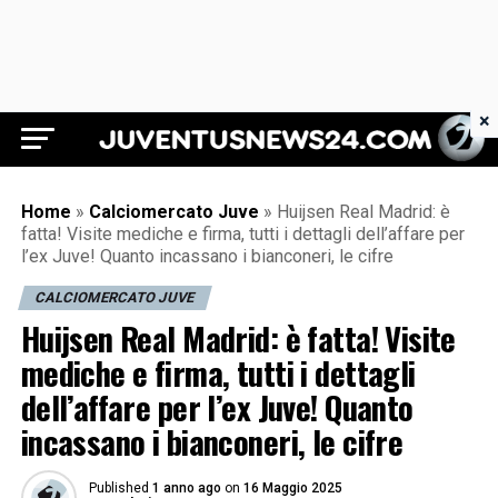
×
Juventus News 24
Home
»
Calciomercato Juve
»
Huijsen Real Madrid: è
fatta! Visite mediche e firma, tutti i dettagli dell’affare per
l’ex Juve! Quanto incassano i bianconeri, le cifre
CALCIOMERCATO JUVE
Huijsen Real Madrid: è fatta! Visite
mediche e firma, tutti i dettagli
dell’affare per l’ex Juve! Quanto
incassano i bianconeri, le cifre
Published
1 anno ago
on
16 Maggio 2025