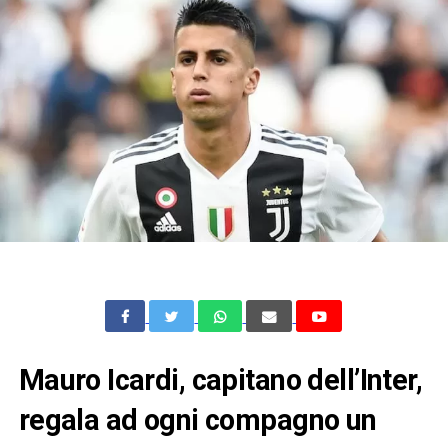
Mauro Icardi, capitano dell’Inter,
regala ad ogni compagno un