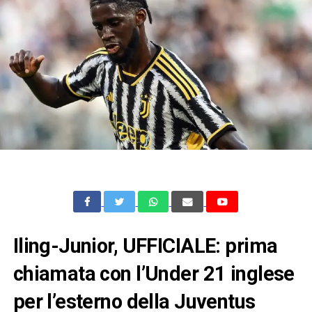
Iling-Junior, UFFICIALE: prima
chiamata con l’Under 21 inglese
per l’esterno della Juventus