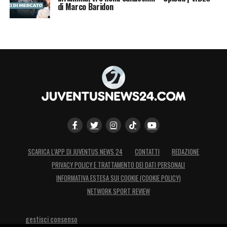
di Marco Baridon
SCARICA L’APP DI JUVENTUS NEWS 24
CONTATTI
REDAZIONE
PRIVACY POLICY E TRATTAMENTO DEI DATI PERSONALI
INFORMATIVA ESTESA SUI COOKIE (COOKIE POLICY)
NETWORK SPORT REVIEW
gestisci consenso