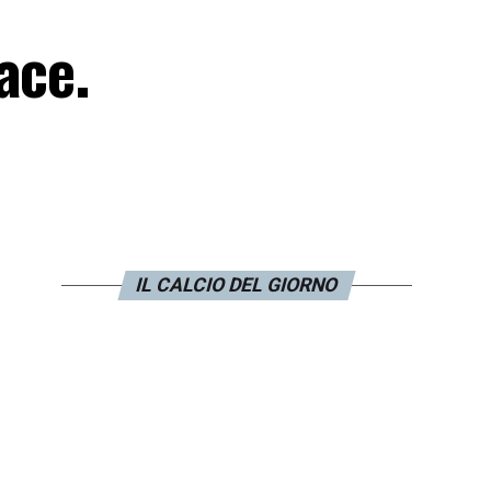
ace.
IL CALCIO DEL GIORNO