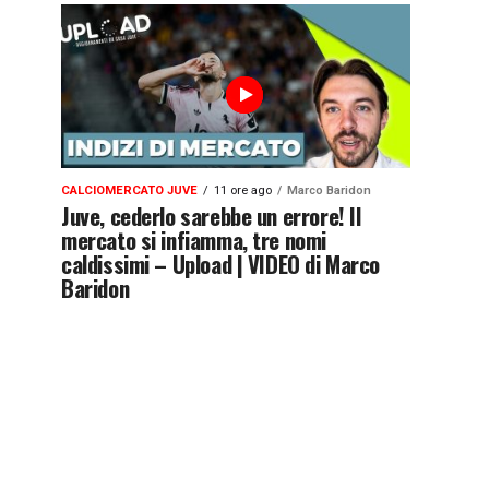
CALCIOMERCATO JUVE
11 ore ago
Marco Baridon
Juve, cederlo sarebbe un errore! Il
mercato si infiamma, tre nomi
caldissimi – Upload | VIDEO di Marco
Baridon