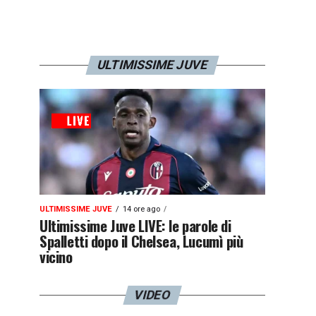
ULTIMISSIME JUVE
ULTIMISSIME JUVE
14 ore ago
Ultimissime Juve LIVE: le parole di
Spalletti dopo il Chelsea, Lucumì più
vicino
VIDEO