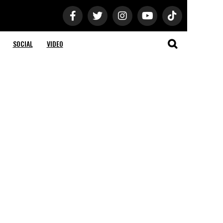
SOCIAL
VIDEO