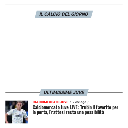
IL CALCIO DEL GIORNO
ULTIMISSIME JUVE
CALCIOMERCATO JUVE
2 ore ago
Calciomercato Juve LIVE: Trubin il favorito per
la porta, Frattesi resta una possibilità