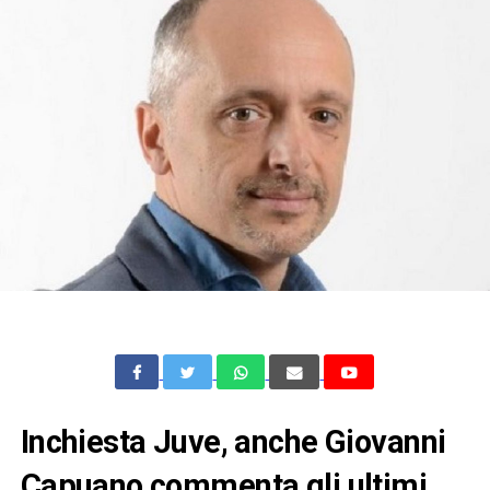
Inchiesta Juve, anche Giovanni
Capuano commenta gli ultimi