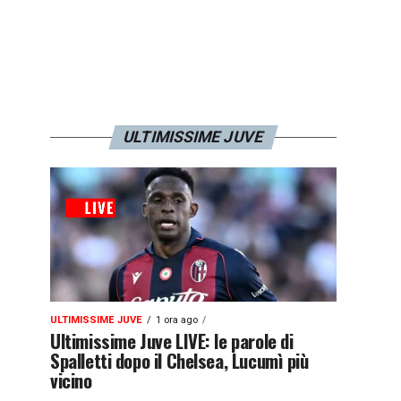
ULTIMISSIME JUVE
ULTIMISSIME JUVE
1 ora ago
Ultimissime Juve LIVE: le parole di
Spalletti dopo il Chelsea, Lucumì più
vicino