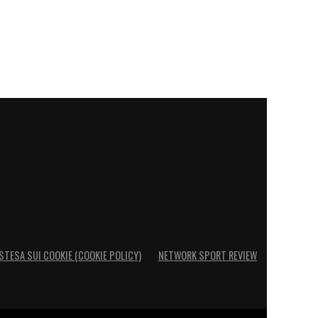
STESA SUI COOKIE (COOKIE POLICY)
NETWORK SPORT REVIEW