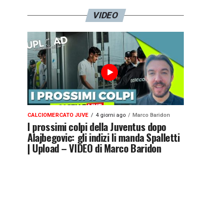
VIDEO
CALCIOMERCATO JUVE
4 giorni ago
Marco Baridon
I prossimi colpi della Juventus dopo
Alajbegovic: gli indizi li manda Spalletti
| Upload – VIDEO di Marco Baridon