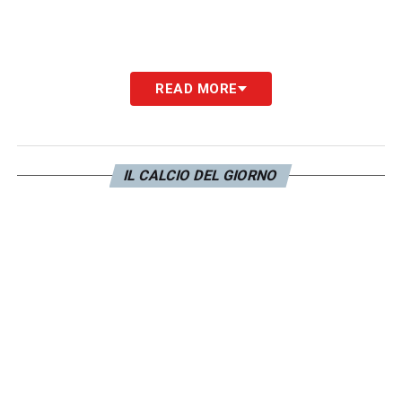
READ MORE
IL CALCIO DEL GIORNO