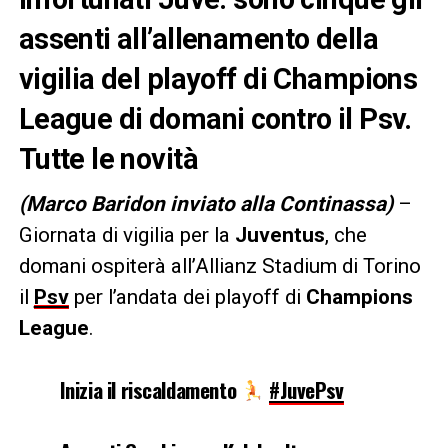
assenti all’allenamento della
vigilia del playoff di Champions
League di domani contro il Psv.
Tutte le novità
(Marco Baridon inviato alla Continassa)
–
Giornata di vigilia per la
Juventus
, che
domani ospiterà all’Allianz Stadium di Torino
il
Psv
per l’andata dei playoff di
Champions
League
.
Inizia il riscaldamento
#JuvePsv