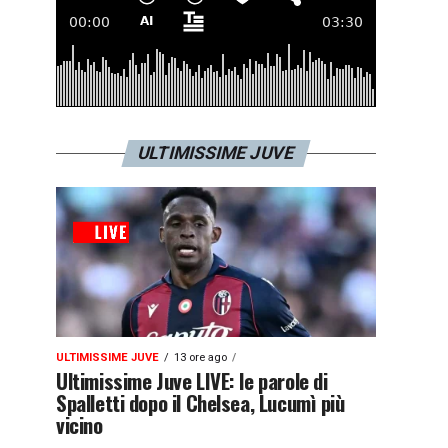
ULTIMISSIME JUVE
ULTIMISSIME JUVE
13 ore ago
Ultimissime Juve LIVE: le parole di
Spalletti dopo il Chelsea, Lucumì più
vicino