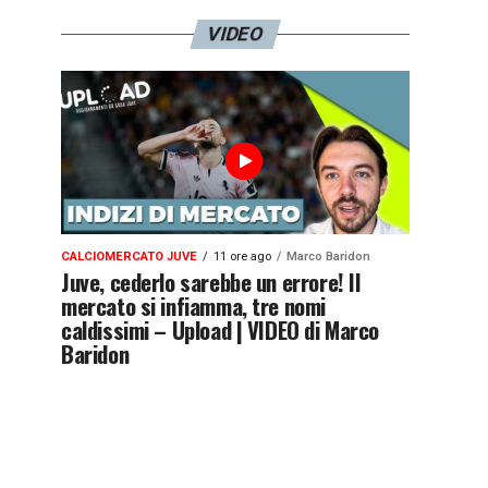
VIDEO
CALCIOMERCATO JUVE
11 ore ago
Marco Baridon
Juve, cederlo sarebbe un errore! Il
mercato si infiamma, tre nomi
caldissimi – Upload | VIDEO di Marco
Baridon