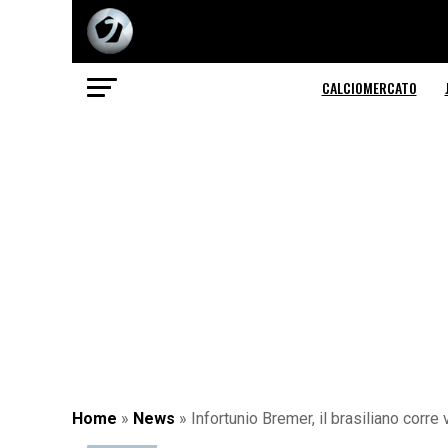
CALCIOMERCATO
Home
»
News
»
Infortunio Bremer, il brasiliano corre 