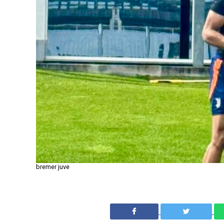
bremer juve