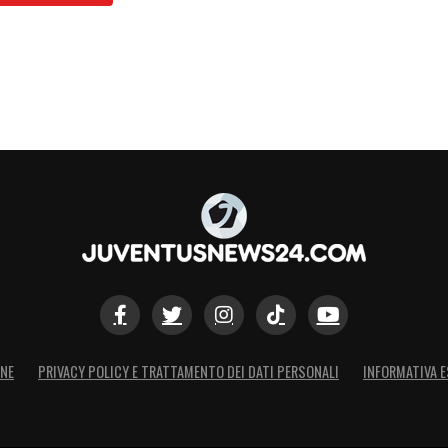
ONE
PRIVACY POLICY E TRATTAMENTO DEI DATI PERSONALI
INFORMATIVA E