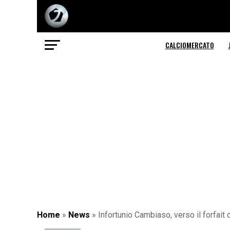
CALCIOMERCATO
Home
»
News
»
Infortunio Cambiaso, verso il forfait 