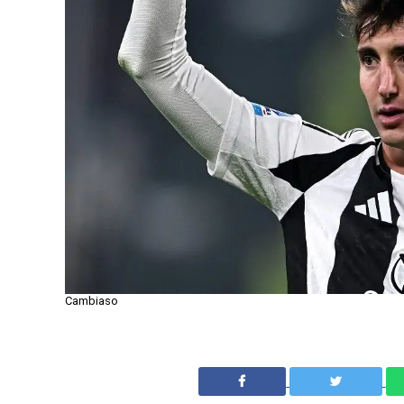
Cambiaso