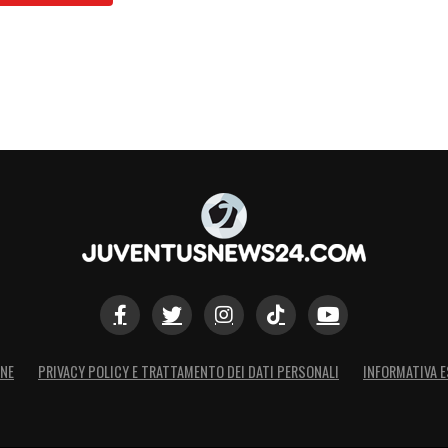
ONE
PRIVACY POLICY E TRATTAMENTO DEI DATI PERSONALI
INFORMATIVA E