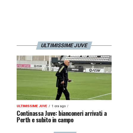
ULTIMISSIME JUVE
ULTIMISSIME JUVE
1 ora ago
Continassa Juve: bianconeri arrivati a
Perth e subito in campo