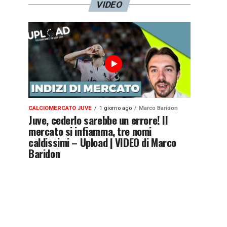
VIDEO
CALCIOMERCATO JUVE
1 giorno ago
Marco Baridon
Juve, cederlo sarebbe un errore! Il
mercato si infiamma, tre nomi
caldissimi – Upload | VIDEO di Marco
Baridon