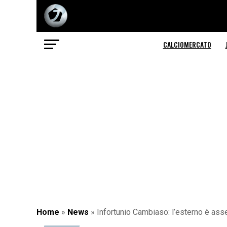
CALCIOMERCATO
Home
»
News
»
Infortunio Cambiaso: l’esterno è asse