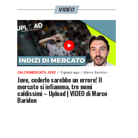
VIDEO
CALCIOMERCATO JUVE
3 giorni ago
Marco Baridon
Juve, cederlo sarebbe un errore! Il
mercato si infiamma, tre nomi
caldissimi – Upload | VIDEO di Marco
Baridon