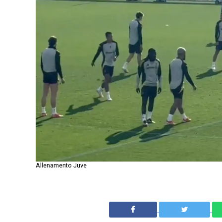
Allenamento Juve