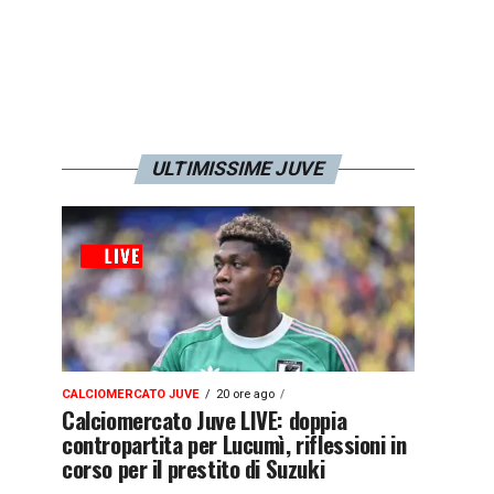
ULTIMISSIME JUVE
CALCIOMERCATO JUVE
20 ore ago
Calciomercato Juve LIVE: doppia
contropartita per Lucumì, riflessioni in
corso per il prestito di Suzuki