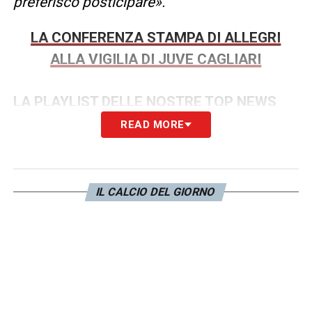
preferisco posticipare».
LA CONFERENZA STAMPA DI ALLEGRI
ALLA VIGILIA DI JUVE CAGLIARI
LA PLAYLIST DELLE NOSTRE TOP NEWS
READ MORE
IL CALCIO DEL GIORNO