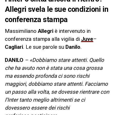
Allegri svela le sue condizioni in
conferenza stampa
Massimiliano
Allegri
è intervenuto in
conferenza stampa alla vigilia di
Juve
–
Cagliari
. Le sue parole su
Danilo
.
DANILO
– «Dobbiamo stare attenti. Quello
che ha avuto non è stata una cosa grossa
ma essendo profonda ci sono rischi
maggiori, dobbiamo stare attenti. Facciamo
un passo alla volta, se dovesse rientrare con
l’Inter tanto meglio altrimenti se ci
dovessero essere dei rischi