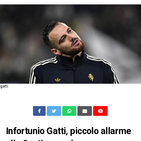
gatti
Infortunio Gatti, piccolo allarme