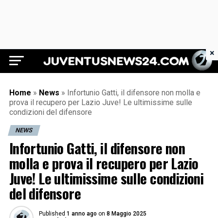
×
Juventus News 24
Home
»
News
»
Infortunio Gatti, il difensore non molla e
prova il recupero per Lazio Juve! Le ultimissime sulle
condizioni del difensore
NEWS
Infortunio Gatti, il difensore non
molla e prova il recupero per Lazio
Juve! Le ultimissime sulle condizioni
del difensore
Published
1 anno ago
on
8 Maggio 2025