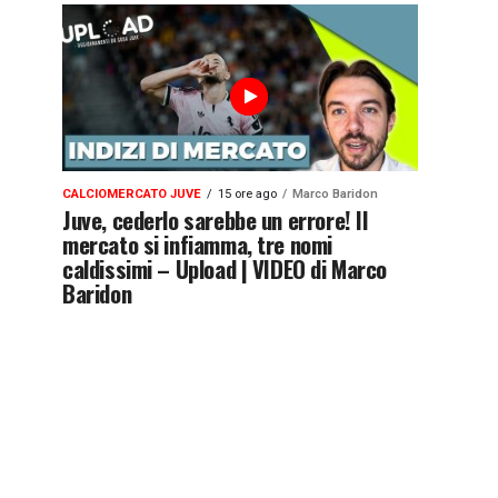
CALCIOMERCATO JUVE
15 ore ago
Marco Baridon
Juve, cederlo sarebbe un errore! Il
mercato si infiamma, tre nomi
caldissimi – Upload | VIDEO di Marco
Baridon