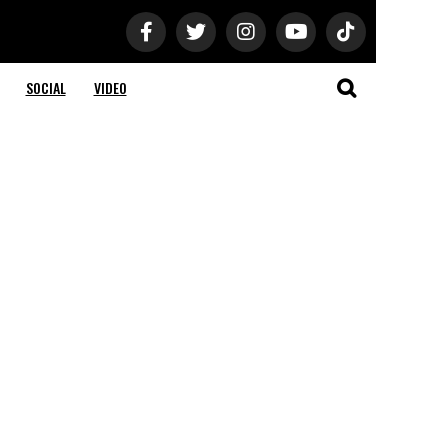
SOCIAL
VIDEO