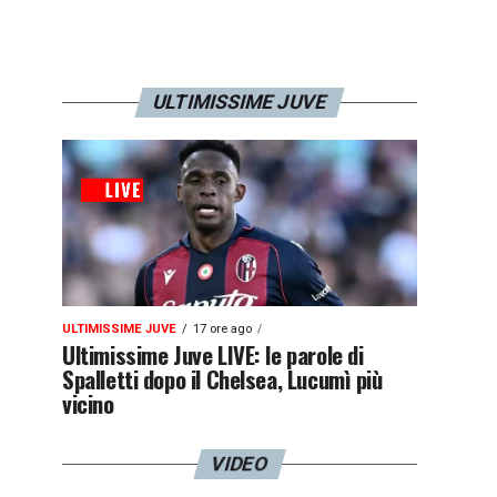
ULTIMISSIME JUVE
ULTIMISSIME JUVE
17 ore ago
Ultimissime Juve LIVE: le parole di
Spalletti dopo il Chelsea, Lucumì più
vicino
VIDEO