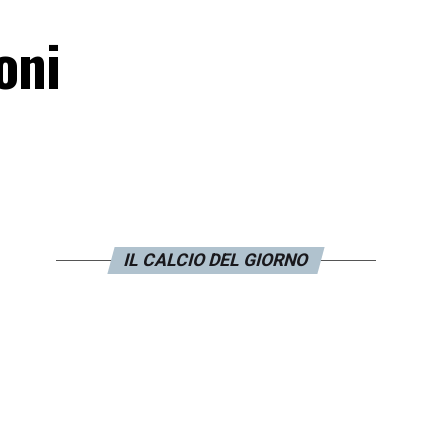
oni
IL CALCIO DEL GIORNO