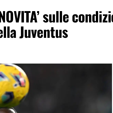
NOVITA’ sulle condizi
ella Juventus