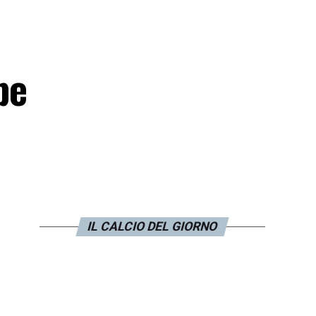
be
IL CALCIO DEL GIORNO