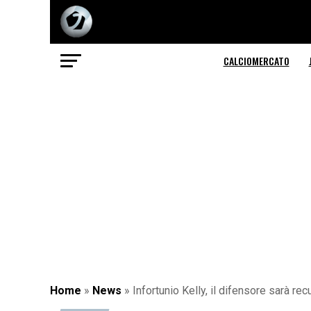
CALCIOMERCATO
Home
»
News
»
Infortunio Kelly, il difensore sarà 