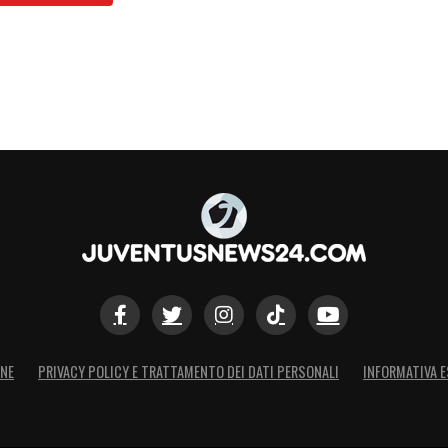
ONE
PRIVACY POLICY E TRATTAMENTO DEI DATI PERSONALI
INFORMATIVA E