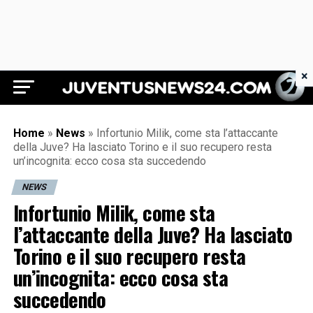
×
Juventus News 24
Home
»
News
»
Infortunio Milik, come sta l’attaccante
della Juve? Ha lasciato Torino e il suo recupero resta
un’incognita: ecco cosa sta succedendo
NEWS
Infortunio Milik, come sta
l’attaccante della Juve? Ha lasciato
Torino e il suo recupero resta
un’incognita: ecco cosa sta
succedendo