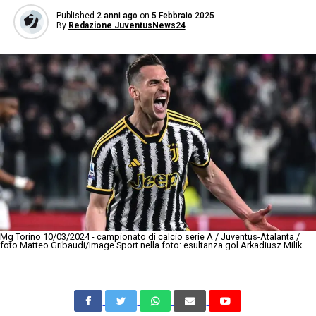
Published
2 anni ago
on
5 Febbraio 2025
By
Redazione JuventusNews24
Mg Torino 10/03/2024 - campionato di calcio serie A / Juventus-Atalanta /
foto Matteo Gribaudi/Image Sport nella foto: esultanza gol Arkadiusz Milik