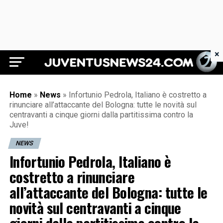
×
Juventus News 24
Home
»
News
»
Infortunio Pedrola, Italiano è costretto a
rinunciare all’attaccante del Bologna: tutte le novità sul
centravanti a cinque giorni dalla partitissima contro la
Juve!
NEWS
Infortunio Pedrola, Italiano è
costretto a rinunciare
all’attaccante del Bologna: tutte le
novità sul centravanti a cinque