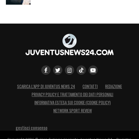
SCARICA L’APP DI JUVENTUS NEWS 24
CONTATTI
REDAZIONE
PRIVACY POLICY E TRATTAMENTO DEI DATI PERSONALI
INFORMATIVA ESTESA SUI COOKIE (COOKIE POLICY)
NETWORK SPORT REVIEW
gestisci consenso