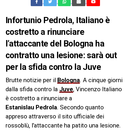
Infortunio Pedrola, Italiano è
costretto a rinunciare
l’attaccante del Bologna ha
contratto una lesione: sarà out
per la sfida contro la Juve
Brutte notizie per il
Bologna
. A cinque giorni
dalla sfida contro la
Juve
, Vincenzo Italiano
è costretto a rinunciare a
Estanislau Pedrola
. Secondo quanto
appreso attraverso il sito ufficiale dei
rossoblù, l’attaccante ha patito una lesione.