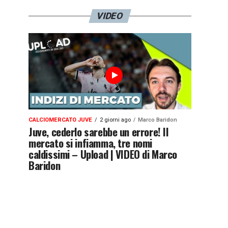
VIDEO
CALCIOMERCATO JUVE
2 giorni ago
Marco Baridon
Juve, cederlo sarebbe un errore! Il
mercato si infiamma, tre nomi
caldissimi – Upload | VIDEO di Marco
Baridon