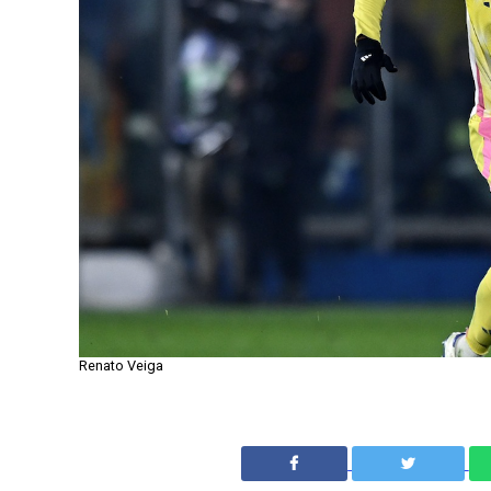
Renato Veiga