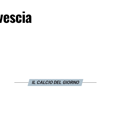
vescia
IL CALCIO DEL GIORNO