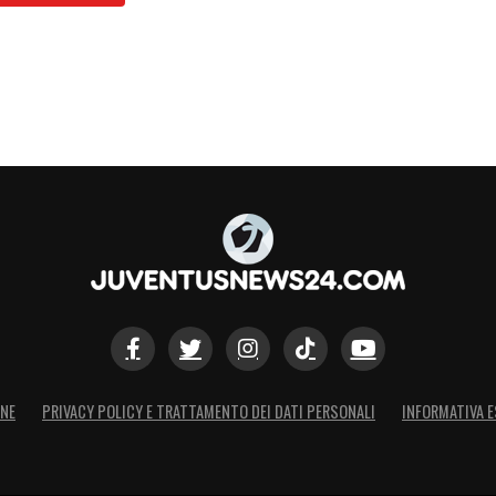
ONE
PRIVACY POLICY E TRATTAMENTO DEI DATI PERSONALI
INFORMATIVA E