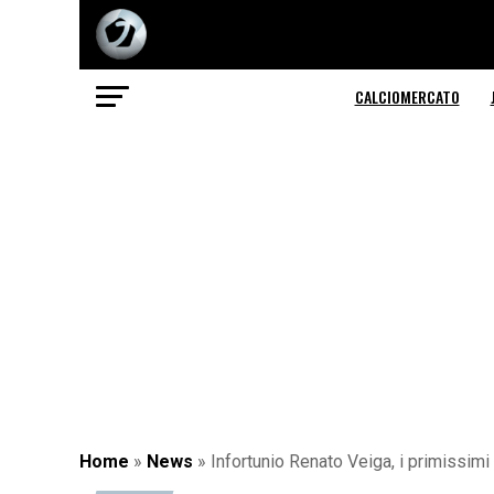
CALCIOMERCATO
Home
»
News
»
Infortunio Renato Veiga, i primissimi