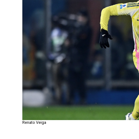
Renato Veiga