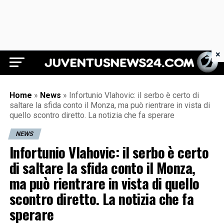
×
Juventus News 24
Home
»
News
»
Infortunio Vlahovic: il serbo è certo di
saltare la sfida conto il Monza, ma può rientrare in vista di
quello scontro diretto. La notizia che fa sperare
NEWS
Infortunio Vlahovic: il serbo è certo
di saltare la sfida conto il Monza,
ma può rientrare in vista di quello
scontro diretto. La notizia che fa
sperare