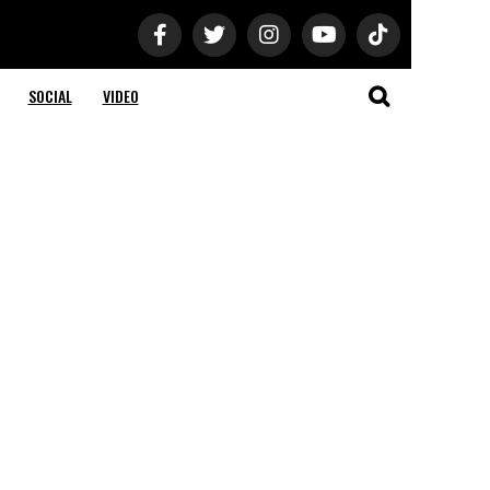
SOCIAL
VIDEO