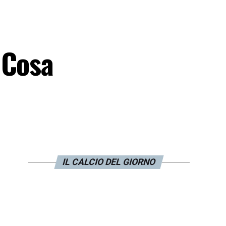
 Cosa
IL CALCIO DEL GIORNO