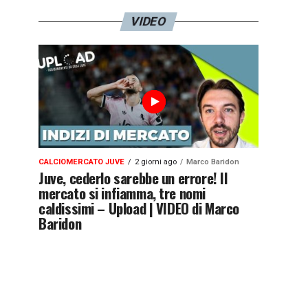
VIDEO
CALCIOMERCATO JUVE
2 giorni ago
Marco Baridon
Juve, cederlo sarebbe un errore! Il
mercato si infiamma, tre nomi
caldissimi – Upload | VIDEO di Marco
Baridon