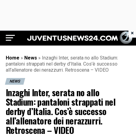
×
Juventus News 24
Home
»
News
»
Inzaghi Inter, serata no allo Stadium:
pantaloni strappati nel derby d’Italia. Cos’è successo
all’allenatore dei nerazzurri. Retroscena – VIDEO
NEWS
Inzaghi Inter, serata no allo
Stadium: pantaloni strappati nel
derby d’Italia. Cos’è successo
all’allenatore dei nerazzurri.
Retroscena – VIDEO