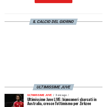
LA PLAYLIST DELLE NOSTRE TOP NEWS
IL CALCIO DEL GIORNO
ULTIMISSIME JUVE
ULTIMISSIME JUVE
3 ore ago
Ultimissime Juve LIVE: bianconeri sbarcati in
Australia, cresce l’ottimismo per Zirkzee