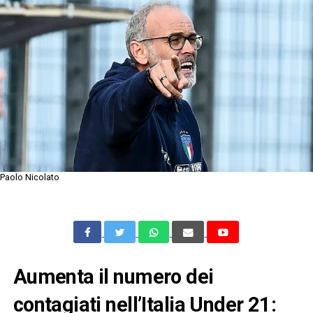
Paolo Nicolato
Aumenta il numero dei
contagiati nell’Italia Under 21: