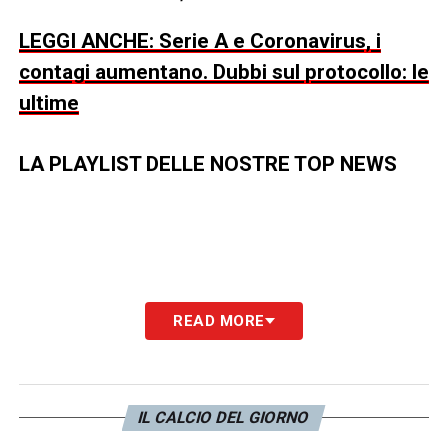
LEGGI ANCHE: Serie A e Coronavirus, i
contagi aumentano. Dubbi sul protocollo: le
ultime
LA PLAYLIST DELLE NOSTRE TOP NEWS
READ MORE
IL CALCIO DEL GIORNO