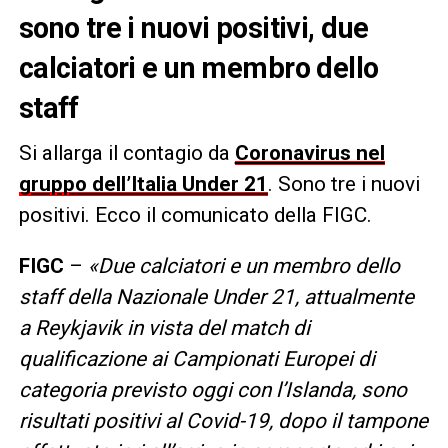
sono tre i nuovi positivi, due
calciatori e un membro dello
staff
Si allarga il contagio da
Coronavirus nel
gruppo dell’Italia Under 21
. Sono tre i nuovi
positivi. Ecco il comunicato della FIGC.
FIGC
–
«Due calciatori e un membro dello
staff della Nazionale Under 21, attualmente
a Reykjavik in vista del match di
qualificazione ai Campionati Europei di
categoria previsto oggi con l’Islanda, sono
risultati positivi al Covid-19, dopo il tampone