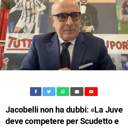
Jacobelli non ha dubbi: «La Juve
deve competere per Scudetto e