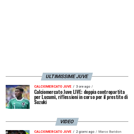
ULTIMISSIME JUVE
CALCIOMERCATO JUVE
3 ore ago
Calciomercato Juve LIVE: doppia contropartita
per Lucumì, riflessioni in corso per il prestito di
Suzuki
VIDEO
CALCIOMERCATO JUVE
2 giorni ago
Marco Baridon