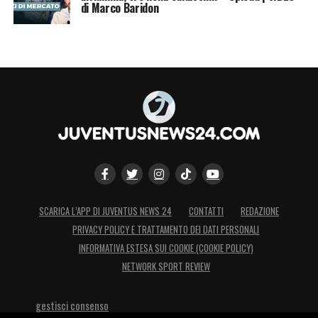
di Marco Baridon
SCARICA L’APP DI JUVENTUS NEWS 24
CONTATTI
REDAZIONE
PRIVACY POLICY E TRATTAMENTO DEI DATI PERSONALI
INFORMATIVA ESTESA SUI COOKIE (COOKIE POLICY)
NETWORK SPORT REVIEW
gestisci consenso