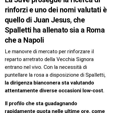
rinforzi e uno dei nomi valutati è
quello di Juan Jesus, che
Spalletti ha allenato sia a Roma
che a Napoli
Le manovre di mercato per rinforzare il
reparto arretrato della Vecchia Signora
entrano nel vivo. Con la necessità di
puntellare la rosa a disposizione di Spalletti,
la dirigenza bianconera sta valutando
attentamente diverse occasioni low-cost
.
Il profilo che sta guadagnando
rapidamente quota nelle ultime ore, come