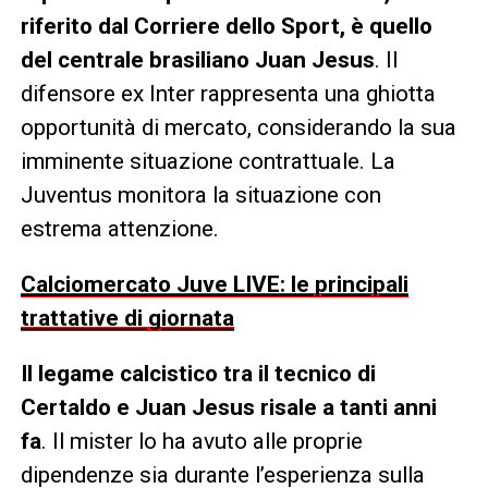
riferito dal Corriere dello Sport, è quello
del centrale brasiliano Juan Jesus
. Il
difensore ex Inter rappresenta una ghiotta
opportunità di mercato, considerando la sua
imminente situazione contrattuale. La
Juventus monitora la situazione con
estrema attenzione.
Calciomercato Juve LIVE: le principali
trattative di giornata
Il legame calcistico tra il tecnico di
Certaldo e Juan Jesus risale a tanti anni
fa
. Il mister lo ha avuto alle proprie
dipendenze sia durante l’esperienza sulla