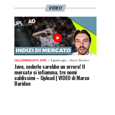
VIDEO
CALCIOMERCATO JUVE
3 giorni ago
Marco Baridon
Juve, cederlo sarebbe un errore! Il
mercato si infiamma, tre nomi
caldissimi – Upload | VIDEO di Marco
Baridon