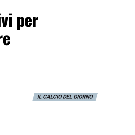
vi per
re
IL CALCIO DEL GIORNO