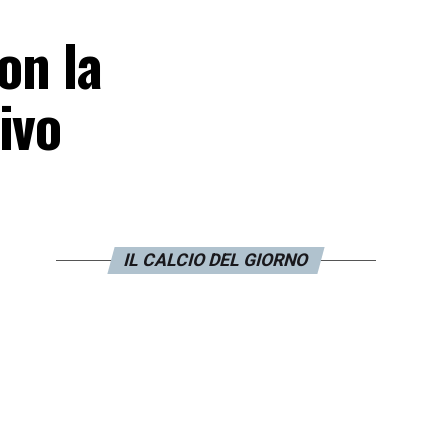
on la
ivo
IL CALCIO DEL GIORNO