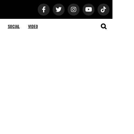
SOCIAL
VIDEO