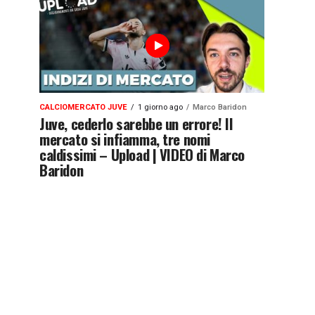
CALCIOMERCATO JUVE
1 giorno ago
Marco Baridon
Juve, cederlo sarebbe un errore! Il
mercato si infiamma, tre nomi
caldissimi – Upload | VIDEO di Marco
Baridon