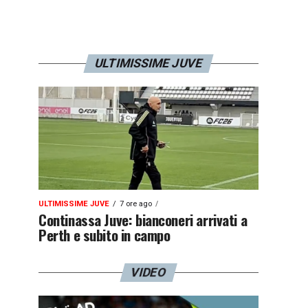
ULTIMISSIME JUVE
ULTIMISSIME JUVE
7 ore ago
Continassa Juve: bianconeri arrivati a
Perth e subito in campo
VIDEO