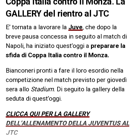
Coppa Italia contro il Monza. La
GALLERY del rientro al JTC
E’ tornata a lavorare la
Juve
, che dopo la
breve pausa concessa in seguito al match di
Napoli, ha iniziato quest’oggi a
preparare la
sfida di Coppa Italia contro il Monza.
Bianconeri pronti a fare il loro esordio nella
competizione nel match previsto per giovedì
sera allo
Stadium
. Di seguito la gallery della
seduta di quest’oggi.
CLICCA QUI PER LA GALLERY
DELL’ALLENAMENTO DELLA JUVENTUS AL
JTC