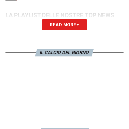
LA PLAYLIST DELLE NOSTRE TOP NEWS
READ MORE
IL CALCIO DEL GIORNO