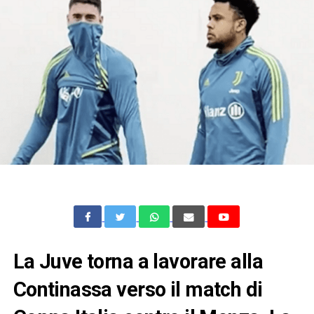
La Juve torna a lavorare alla
Continassa verso il match di