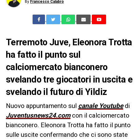
By
Francesco Calabrò
Terremoto Juve, Eleonora Trotta
ha fatto il punto sul
calciomercato bianconero
svelando tre giocatori in uscita e
svelando il futuro di Yildiz
Nuovo appuntamento sul
canale Youtube
di
Juventusnews24.com
con il calciomercato
bianconero. Eleonora Trotta ha fatto il punto
sulle uscite confermando che ci sono state