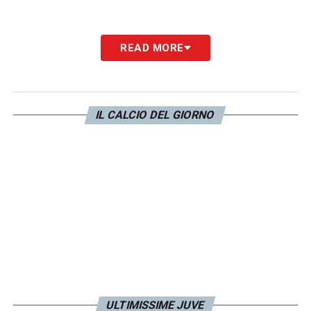
READ MORE
IL CALCIO DEL GIORNO
ULTIMISSIME JUVE