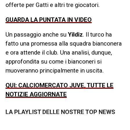
offerte per Gatti e altri tre giocatori.
GUARDA LA PUNTATA IN VIDEO
Un passaggio anche su
Yildiz
. Il turco ha
fatto una promessa alla squadra bianconera
e ora attende il club. Una analisi, dunque,
approfondita su come i bianconeri si
muoveranno principalmente in uscita.
QUI: CALCIOMERCATO JUVE, TUTTE LE
NOTIZIE AGGIORNATE
LA PLAYLIST DELLE NOSTRE TOP NEWS