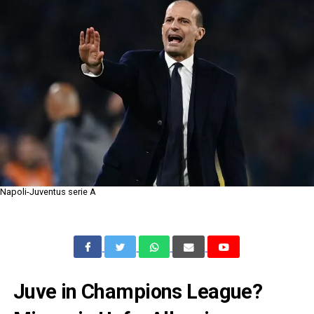
Napoli-Juventus serie A
Juve in Champions League?