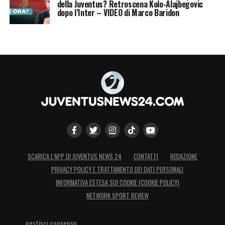
della Juventus? Retroscena Kolo-Alajbegovic
dopo l’Inter – VIDEO di Marco Baridon
SCARICA L’APP DI JUVENTUS NEWS 24
CONTATTI
REDAZIONE
PRIVACY POLICY E TRATTAMENTO DEI DATI PERSONALI
INFORMATIVA ESTESA SUI COOKIE (COOKIE POLICY)
NETWORK SPORT REVIEW
gestisci consenso