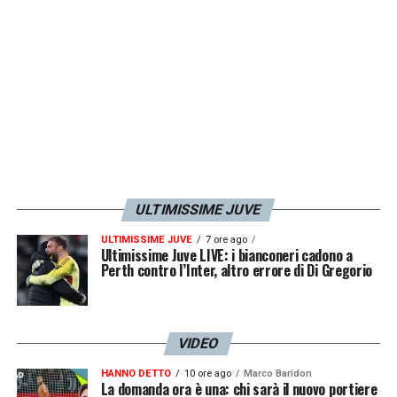
ULTIMISSIME JUVE
ULTIMISSIME JUVE
7 ore ago
Ultimissime Juve LIVE: i bianconeri cadono a
Perth contro l’Inter, altro errore di Di Gregorio
VIDEO
HANNO DETTO
10 ore ago
Marco Baridon
La domanda ora è una: chi sarà il nuovo portiere