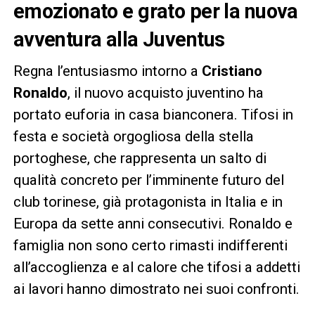
emozionato e grato per la nuova
avventura alla Juventus
Regna l’entusiasmo intorno a
Cristiano
Ronaldo
, il nuovo acquisto juventino ha
portato euforia in casa bianconera. Tifosi in
festa e società orgogliosa della stella
portoghese, che rappresenta un salto di
qualità concreto per l’imminente futuro del
club torinese, già protagonista in Italia e in
Europa da sette anni consecutivi. Ronaldo e
famiglia non sono certo rimasti indifferenti
all’accoglienza e al calore che tifosi a addetti
ai lavori hanno dimostrato nei suoi confronti.