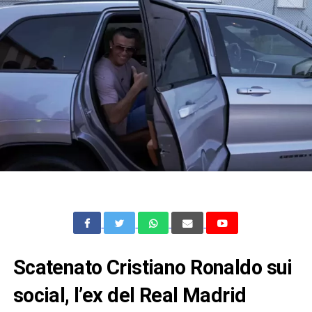
Scatenato Cristiano Ronaldo sui
social, l’ex del Real Madrid