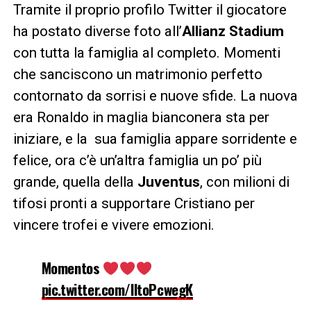
Tramite il proprio profilo Twitter il giocatore
ha postato diverse foto all’
Allianz Stadium
con tutta la famiglia al completo. Momenti
che sanciscono un matrimonio perfetto
contornato da sorrisi e nuove sfide. La nuova
era Ronaldo in maglia bianconera sta per
iniziare, e la sua famiglia appare sorridente e
felice, ora c’è un’altra famiglia un po’ più
grande, quella della
Juventus
, con milioni di
tifosi pronti a supportare Cristiano per
vincere trofei e vivere emozioni.
Momentos
pic.twitter.com/lltoPcwegK