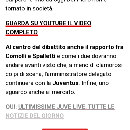
tornato in società.
GUARDA SU YOUTUBE IL VIDEO
COMPLETO
Al centro del dibattito anche il rapporto fra
Comolli e Spalletti
e come i due dovranno
andare avanti visto che, a meno di clamorosi
colpi di scena, l’amministratore delegato
continuerà con la
Juventus
. Infine, uno
sguardo anche al mercato.
QUI:
ULTIMISSIME JUVE LIVE, TUTTE LE
NOTIZIE DEL GIORNO