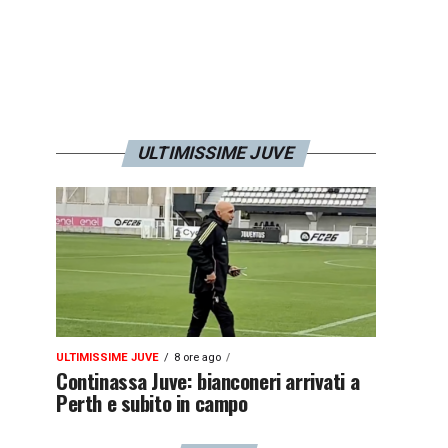
ULTIMISSIME JUVE
ULTIMISSIME JUVE
8 ore ago
Continassa Juve: bianconeri arrivati a
Perth e subito in campo