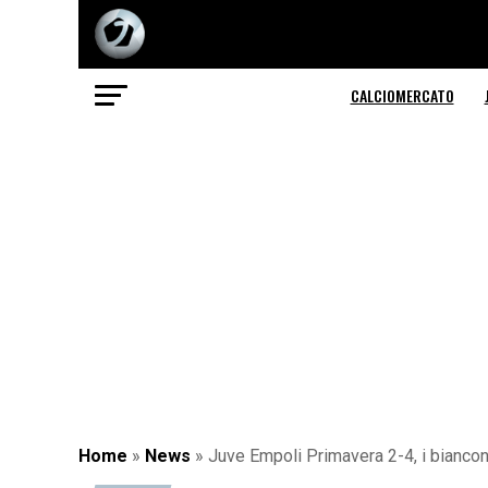
CALCIOMERCATO
Home
»
News
»
Juve Empoli Primavera 2-4, i biancon